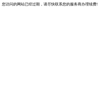
您访问的网站已经过期，请尽快联系您的服务商办理续费!