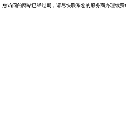
您访问的网站已经过期，请尽快联系您的服务商办理续费!